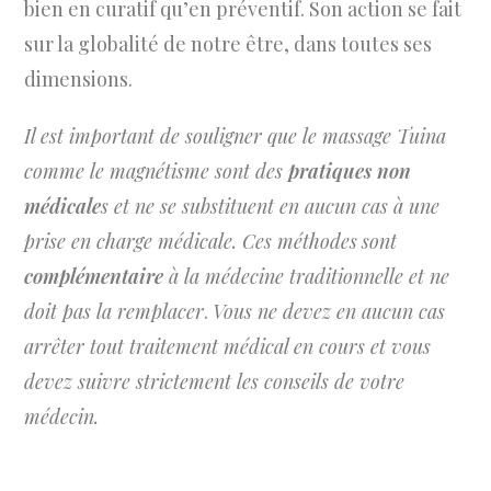
bien en curatif qu’en préventif. Son action se fait
sur la globalité de notre être, dans toutes ses
dimensions.
Il est important de souligner que le massage Tuina
comme le magnétisme sont des
pratiques non
médicale
s et ne se substituent en aucun cas à une
prise en charge médicale.
Ces méthodes
sont
complémentaire
à la médecine traditionnelle et ne
doit pas la remplacer
.
Vous ne devez en aucun cas
arrêter tout traitement médical en cours et vous
devez suivre strictement les conseils de votre
médecin.