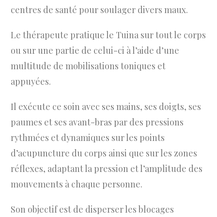
centres de santé pour soulager divers maux.
Le thérapeute pratique le Tuina sur tout le corps
ou sur une partie de celui-ci à l’aide d’une
multitude de mobilisations toniques et
appuyées.
Il exécute ce soin avec ses mains, ses doigts, ses
paumes et ses avant-bras par des pressions
rythmées et dynamiques sur les points
d’acupuncture du corps ainsi que sur les zones
réflexes, adaptant la pression et l’amplitude des
mouvements à chaque personne.
Son objectif est de disperser les blocages