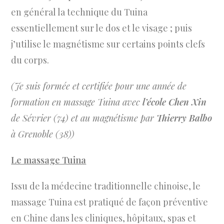
en général la technique du Tuina
essentiellement sur le dos et le visage ; puis
j’utilise le magnétisme sur certains points clefs
du corps.
(Je suis formée et certifiée pour une année de
formation en massage Tuina avec
l’école Chen Xin
de Sévrier (74) et au magnétisme par
Thierry Balbo
à Grenoble (38))
Le massage Tuina
Issu de la médecine traditionnelle chinoise, le
massage Tuina est pratiqué de façon préventive
en Chine dans les cliniques, hôpitaux, spas et