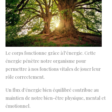
Le corps fonctionne grâce à l’énergie. Cette
énergie pénètre notre organisme pour
permettre à nos fonctions vitales de jouer leur
rôle correctement.
Un flux d’énergie bien équilibré contribue au
maintien de notre bien-être physique, mental et
émotionnel.