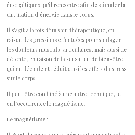
énergétiques qu’il rencontre afin de stimuler la
circulation d’énergie dans le corps.
Il s’agit à la fois d’un soin thérapeutique, en
raison des pressions effectuées pour soulager
les douleurs musculo-articulaires, mais aussi de
détente, en raison de la sensation de bien-être
qui en découle et réduit ainsi les effets du stress
sur le corps.
Il peut être combiné à une autre technique, ici
en l’occurrence le magnétisme.
Le magnétisme :