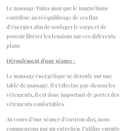
Le massage Tuina ainsi que le magnétisme
contribue au rééquilibrage de ces flux
d’énergies afin de soulager le corps et de
pouvoir libérer les tensions sur ces différents
plans.
Déroulement d’une séance :
Le massage énergétique se déroule sur une
table de massage. Il s’effectue par-dessus les
vêtements, il est donc important de porter des
vêtements confortables.
Au cours d’une séance d’environ 1h15, nous
commençons par un entretien. J’utilise ensuite