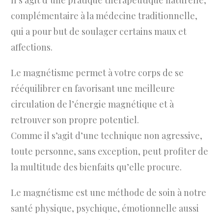
Il s’agit d’une pratique thérapeutique naturelle,
complémentaire à la médecine traditionnelle,
qui a pour but de soulager certains maux et
affections.
Le magnétisme permet à votre corps de se
rééquilibrer en favorisant une meilleure
circulation de l’énergie magnétique et à
retrouver son propre potentiel.
Comme il s’agit d’une technique non agressive,
toute personne, sans exception, peut profiter de
la multitude des bienfaits qu’elle procure.
Le magnétisme est une méthode de soin à notre
santé physique, psychique, émotionnelle aussi